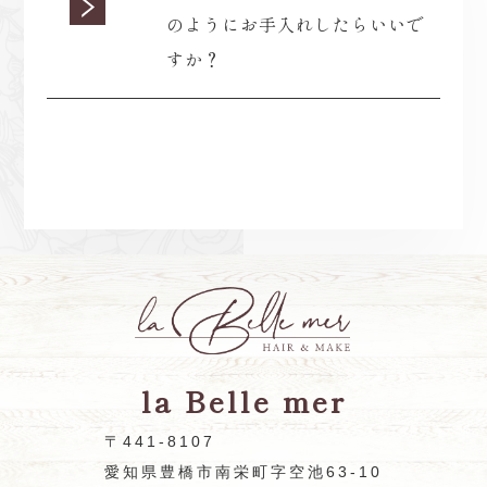
のようにお手入れしたらいいで
すか？
la Belle mer
〒441-8107
愛知県豊橋市南栄町字空池63-10