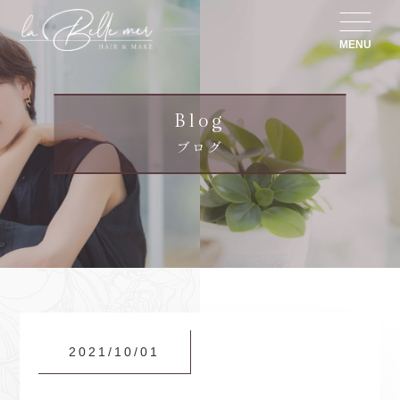
MENU
Blog
ブログ
2021/10/01