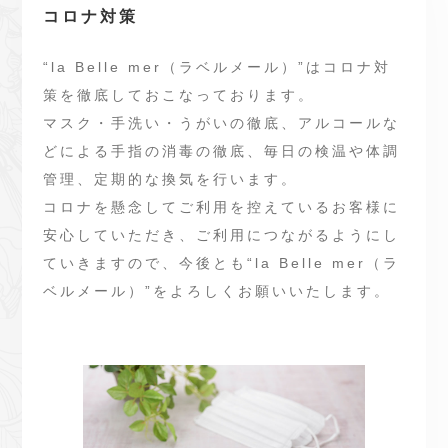
コロナ対策
“la Belle mer（ラベルメール）”はコロナ対
策を徹底しておこなっております。
マスク・手洗い・うがいの徹底、アルコールな
どによる手指の消毒の徹底、毎日の検温や体調
管理、定期的な換気を行います。
コロナを懸念してご利用を控えているお客様に
安心していただき、ご利用につながるようにし
ていきますので、今後とも“la Belle mer（ラ
ベルメール）”をよろしくお願いいたします。